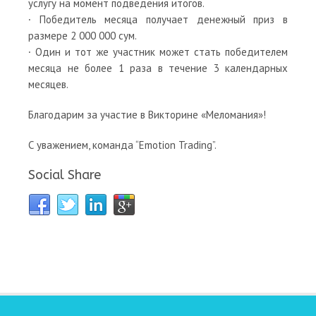
услугу на момент подведения итогов.
∙ Победитель месяца получает денежный приз в
размере 2 000 000 сум.
∙ Один и тот же участник может стать победителем
месяца не более 1 раза в течение 3 календарных
месяцев.
Благодарим за участие в Викторине «Меломания»!
С уважением, команда “Emotion Trading”.
Social Share