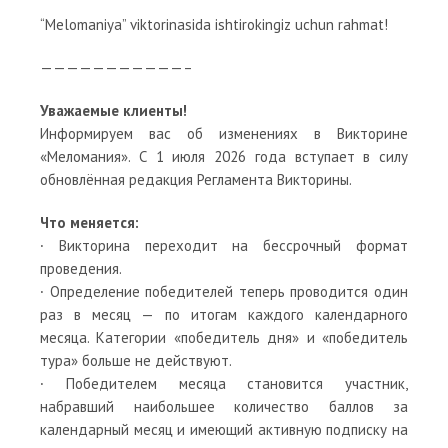
“Melomaniya” viktorinasida ishtirokingiz uchun rahmat!
———————————–
Уважаемые клиенты!
Информируем вас об изменениях в Викторине
«Меломания». С 1 июля 2026 года вступает в силу
обновлённая редакция Регламента Викторины.
Что меняется:
∙ Викторина переходит на бессрочный формат
проведения.
∙ Определение победителей теперь проводится один
раз в месяц — по итогам каждого календарного
месяца. Категории «победитель дня» и «победитель
тура» больше не действуют.
∙ Победителем месяца становится участник,
набравший наибольшее количество баллов за
календарный месяц и имеющий активную подписку на