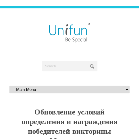
Обновление условий
определения и награждения
победителей викторины