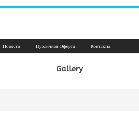
Новости
Публичная Оферта
Контакты
Gallery