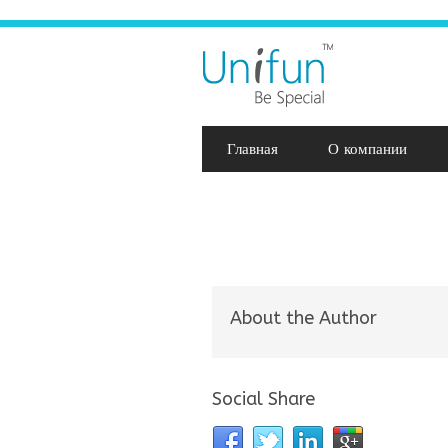
Главная
О компании
About the Author
Social Share