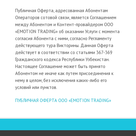
Публичная Оферта, адресованная Абонентам
Операторов сотовой связи, является Соглашением
между Абонентом и Контент-провайдером ООО
«EMOTION TRADING» об оказании Услуги с момента
согласия Абонента с ними, согласно Регламенту
действующего тура Викторины. Данная Оферта
действует в соответствии со статьями 367-369
Гражданского кодекса Республики Узбекистан.
Настоящее Соглашение может быть принято
Абонентом не иначе как путем присоединения к
нему в целом, без исключения каких-либо его
условий или пунктов.
ПУБЛИЧНАЯ ОФЕРТА ООО «EMOTION TRADING»