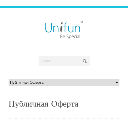
Публичная Оферта