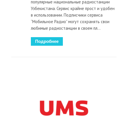
популярные национальные радиостанции
Узбекистана. Сервис крайне прост и удобен
в использовании. Подписчики сервиса
“Мобильное Радио” могут сохранять свои
любимые радиостанции в своем пл...
Подробнее