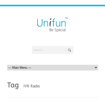
Tag
IVR Radio