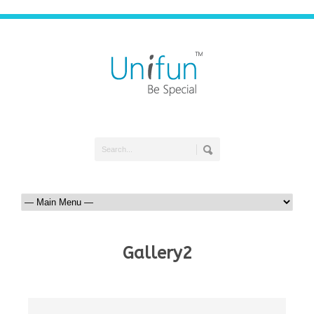
Gallery2