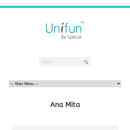
Ana Mita