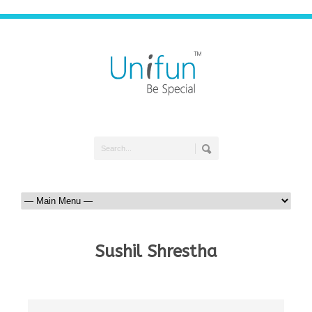
Sushil Shrestha