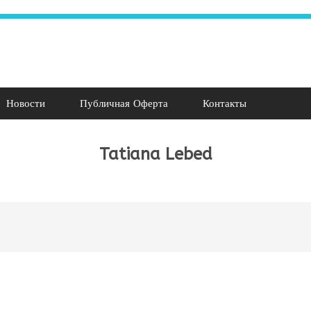
Новости
Публичная Оферта
Контакты
Tatiana Lebed