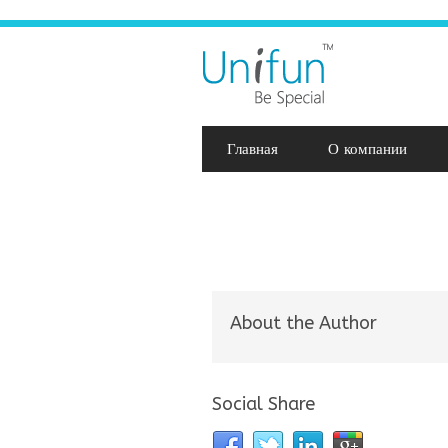
Главная
О компании
About the Author
Social Share