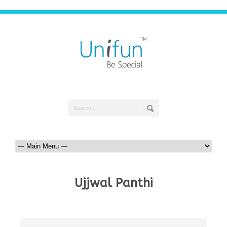
Ujjwal Panthi