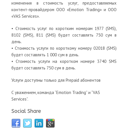
изменения в стоимость услуг, предоставляемых
контент-провайдером ООО «Emotion Trading» и ООО
«VAS Services».
• Стоимость услуг по коротким номерам 1977 (SMS),
8102 (SMS), 811 (SMS) будет составлять 750 сум в
день.
• Стоимость услуги по короткому номеру 02018 (SMS)
будет составлять 1 000 сум в день.
• Стоимость услуги на коротком номере 3740 SMS
будет составлять 750 сум в день.
Услуги доступны только для Prepaid абонентов
С уважением, команда “Emotion Trading” и “VAS
Services”.
Social Share