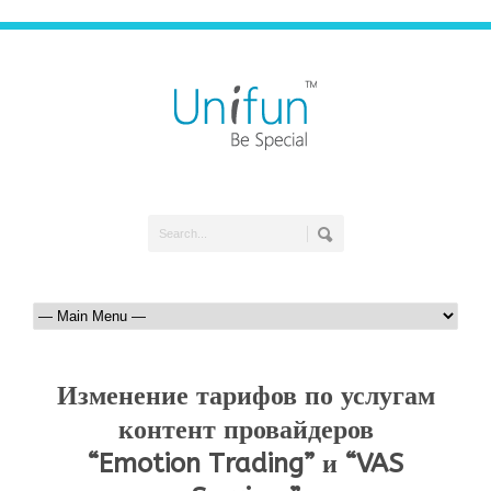
Изменение тарифов по услугам
контент провайдеров
“Emotion Trading” и “VAS