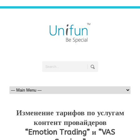
Изменение тарифов по услугам
контент провайдеров
“Emotion Trading” и “VAS