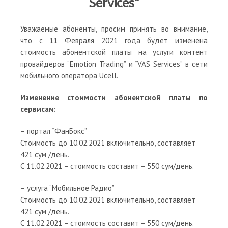
Services”
Уважаемые абоненты, просим принять во внимание,
что с 11 Февраля 2021 года будет изменена
стоимость абонентской платы на услуги контент
провайдеров “Emotion Trading” и “VAS Services” в сети
мобильного оператора Ucell.
Изменение стоимости абонентской платы по
сервисам:
– портал “ФанБокс”
Стоимость до 10.02.2021 включительно, составляет
421 сум /день.
С 11.02.2021 – стоимость составит – 550 сум/день.
– услуга “Мобильное Радио”
Стоимость до 10.02.2021 включительно, составляет
421 сум /день.
С 11.02.2021 – стоимость составит – 550 сум/день.