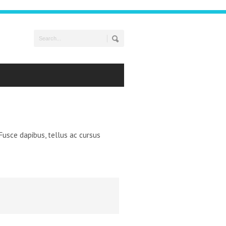
. Fusce dapibus, tellus ac cursus